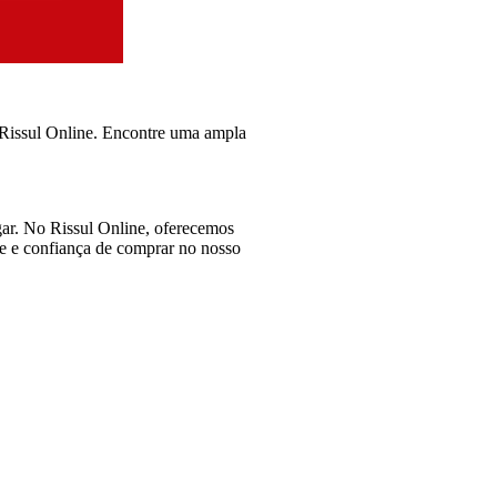
 Rissul Online. Encontre uma ampla
ar. No Rissul Online, oferecemos
ade e confiança de comprar no nosso