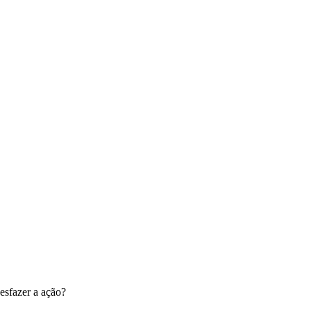
esfazer a ação?