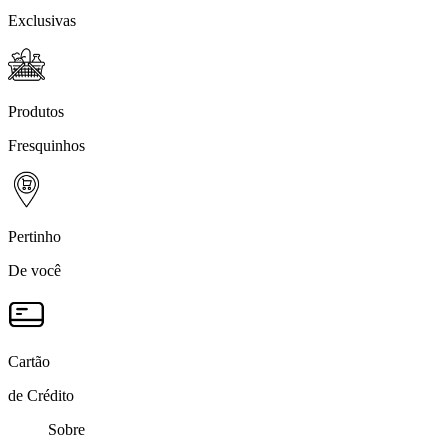
Exclusivas
Produtos
Fresquinhos
Pertinho
De você
Cartão
de Crédito
Sobre