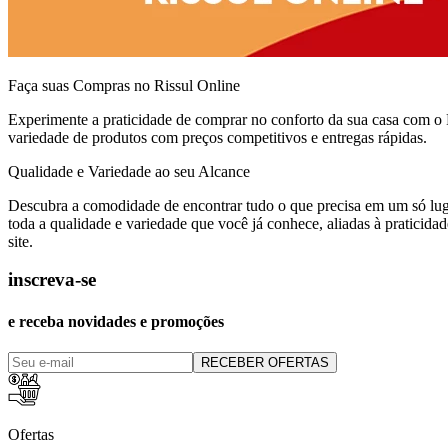
Faça suas Compras no Rissul Online
Experimente a praticidade de comprar no conforto da sua casa com o
variedade de produtos com preços competitivos e entregas rápidas.
Qualidade e Variedade ao seu Alcance
Descubra a comodidade de encontrar tudo o que precisa em um só lug
toda a qualidade e variedade que você já conhece, aliadas à praticid
site.
inscreva-se
e receba novidades e promoções
RECEBER OFERTAS
Ofertas