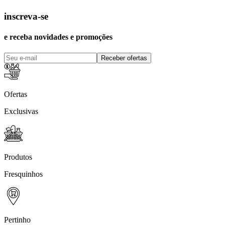
inscreva-se
e receba novidades e promoções
Receber ofertas
Ofertas
Exclusivas
Produtos
Fresquinhos
Pertinho