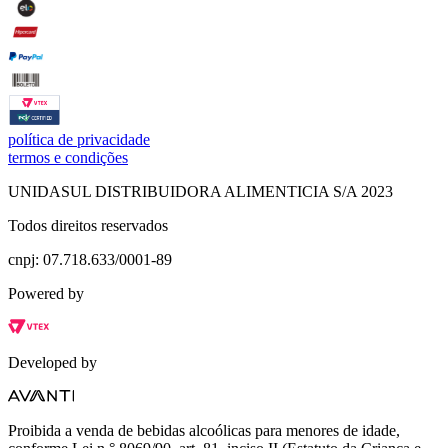
política de privacidade
termos e condições
UNIDASUL DISTRIBUIDORA ALIMENTICIA S/A 2023
Todos direitos reservados
cnpj: 07.718.633/0001-89
Powered by
Developed by
Proibida a venda de bebidas alcoólicas para menores de idade,