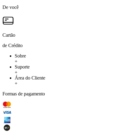
De você
Cartão
de Crédito
Sobre
+
Suporte
+
Área do Cliente
+
Formas de pagamento