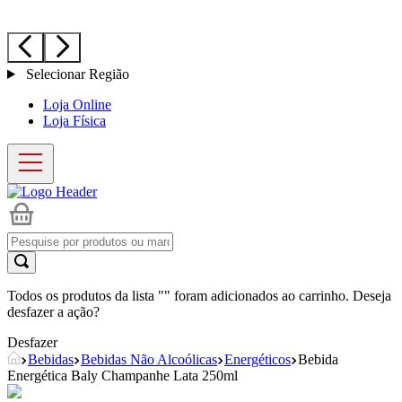
Selecionar Região
Loja Online
Loja Física
Todos os produtos da lista "
" foram adicionados ao carrinho. Deseja
desfazer a ação?
Desfazer
Bebidas
Bebidas Não Alcoólicas
Energéticos
Bebida
Energética Baly Champanhe Lata 250ml