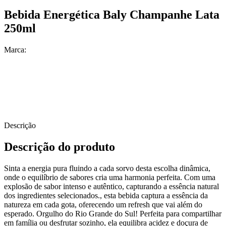
Bebida Energética Baly Champanhe Lata
250ml
Marca:
Descrição
Descrição do produto
Sinta a energia pura fluindo a cada sorvo desta escolha dinâmica,
onde o equilíbrio de sabores cria uma harmonia perfeita. Com uma
explosão de sabor intenso e autêntico, capturando a essência natural
dos ingredientes selecionados., esta bebida captura a essência da
natureza em cada gota, oferecendo um refresh que vai além do
esperado. Orgulho do Rio Grande do Sul! Perfeita para compartilhar
em família ou desfrutar sozinho, ela equilibra acidez e doçura de