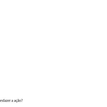
esfazer a ação?