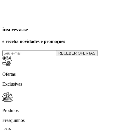
inscreva-se
e receba novidades e promoções
RECEBER OFERTAS
Ofertas
Exclusivas
Produtos
Fresquinhos