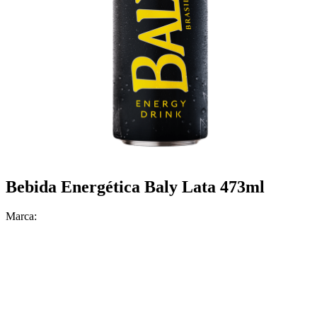
Bebida Energética Baly Lata 473ml
Marca: