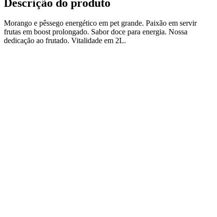
Descrição do produto
Morango e pêssego energético em pet grande. Paixão em servir
frutas em boost prolongado. Sabor doce para energia. Nossa
dedicação ao frutado. Vitalidade em 2L.