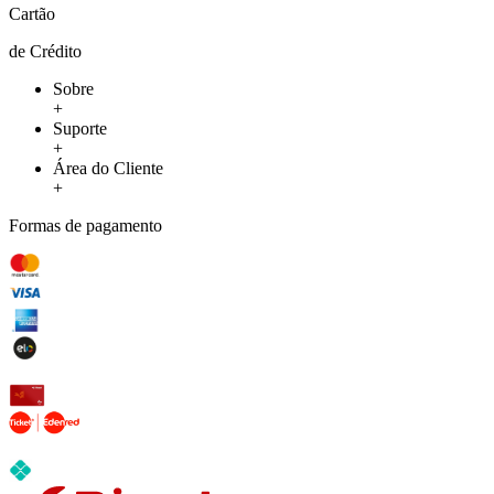
Cartão
de Crédito
Sobre
+
Suporte
+
Área do Cliente
+
Formas de pagamento