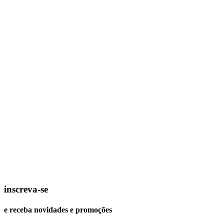
inscreva-se
e receba novidades e promoções