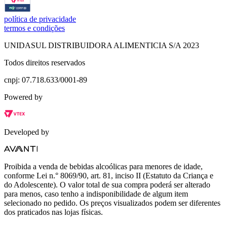
política de privacidade
termos e condições
UNIDASUL DISTRIBUIDORA ALIMENTICIA S/A 2023
Todos direitos reservados
cnpj: 07.718.633/0001-89
Powered by
Developed by
Proibida a venda de bebidas alcoólicas para menores de idade,
conforme Lei n.° 8069/90, art. 81, inciso II (Estatuto da Criança e
do Adolescente). O valor total de sua compra poderá ser alterado
para menos, caso tenho a indisponibilidade de algum item
selecionado no pedido. Os preços visualizados podem ser diferentes
dos praticados nas lojas físicas.