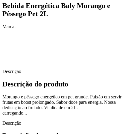
Bebida Energética Baly Morango e
Pêssego Pet 2L
Marca:
Descrição
Descrição do produto
Morango e pêssego energético em pet grande. Paixão em servir
frutas em boost prolongado. Sabor doce para energia. Nossa
dedicação ao frutado. Vitalidade em 2L.
carregando...
Descrição