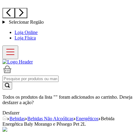
Selecionar Região
Loja Online
Loja Física
Todos os produtos da lista "
" foram adicionados ao carrinho. Deseja
desfazer a ação?
Desfazer
Bebidas
Bebidas Não Alcoólicas
Energéticos
Bebida
Energética Baly Morango e Pêssego Pet 2L