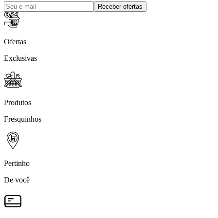
Receber ofertas
Ofertas
Exclusivas
Produtos
Fresquinhos
Pertinho
De você