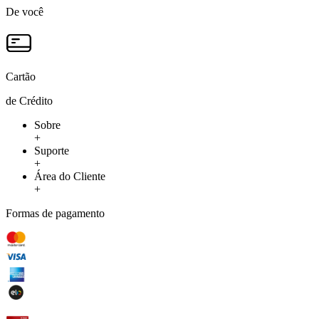
De você
Cartão
de Crédito
Sobre
+
Suporte
+
Área do Cliente
+
Formas de pagamento