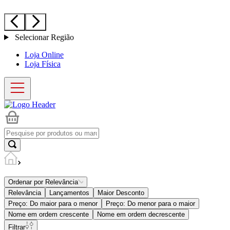
Selecionar Região
Loja Online
Loja Física
Ordenar por
Relevância
Relevância
Lançamentos
Maior Desconto
Preço: Do maior para o menor
Preço: Do menor para o maior
Nome em ordem crescente
Nome em ordem decrescente
Filtrar