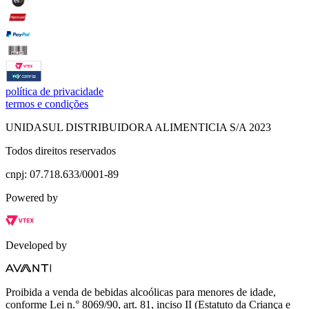
política de privacidade
termos e condições
UNIDASUL DISTRIBUIDORA ALIMENTICIA S/A 2023
Todos direitos reservados
cnpj: 07.718.633/0001-89
Powered by
Developed by
Proibida a venda de bebidas alcoólicas para menores de idade,
conforme Lei n.° 8069/90, art. 81, inciso II (Estatuto da Criança e