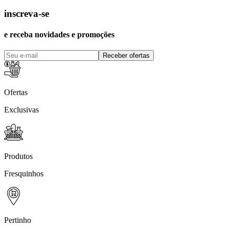
inscreva-se
e receba novidades e promoções
Receber ofertas
Ofertas
Exclusivas
Produtos
Fresquinhos
Pertinho