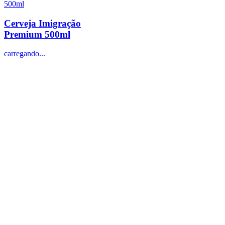
Cerveja Imigração
Premium 500ml
carregando...