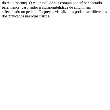
do Adolescente). O valor total de sua compra poderá ser alterado
para menos, caso tenho a indisponibilidade de algum item
selecionado no pedido. Os preços visualizados podem ser diferentes
dos praticados nas lojas físicas.