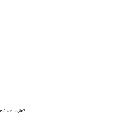
esfazer a ação?