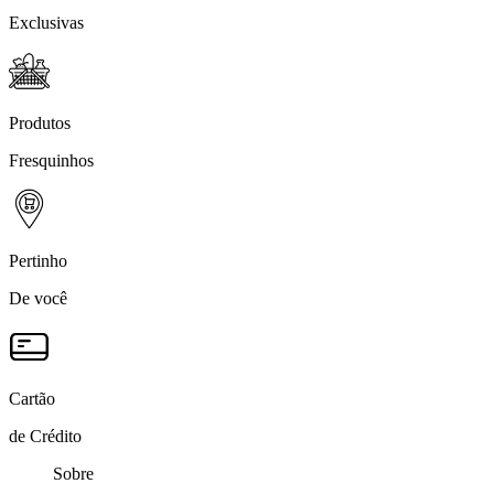
Exclusivas
Produtos
Fresquinhos
Pertinho
De você
Cartão
de Crédito
Sobre