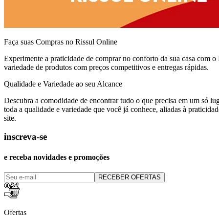
Faça suas Compras no Rissul Online
Experimente a praticidade de comprar no conforto da sua casa com o
variedade de produtos com preços competitivos e entregas rápidas.
Qualidade e Variedade ao seu Alcance
Descubra a comodidade de encontrar tudo o que precisa em um só lug
toda a qualidade e variedade que você já conhece, aliadas à praticid
site.
inscreva-se
e receba novidades e promoções
RECEBER OFERTAS
Ofertas