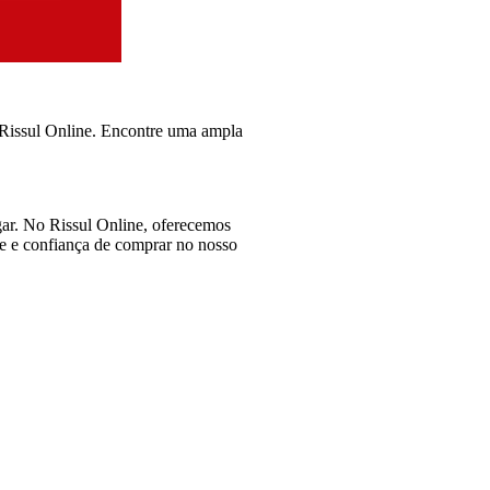
 Rissul Online. Encontre uma ampla
ar. No Rissul Online, oferecemos
ade e confiança de comprar no nosso