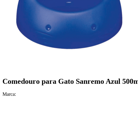
Comedouro para Gato Sanremo Azul 500
Marca: