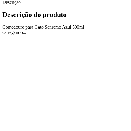
Descrição
Descrição do produto
Comedouro para Gato Sanremo Azul 500ml
carregando...