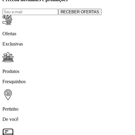
RECEBER OFERTAS
Ofertas
Exclusivas
Produtos
Fresquinhos
Pertinho
De você