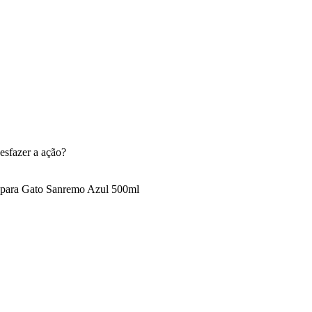
esfazer a ação?
para Gato Sanremo Azul 500ml