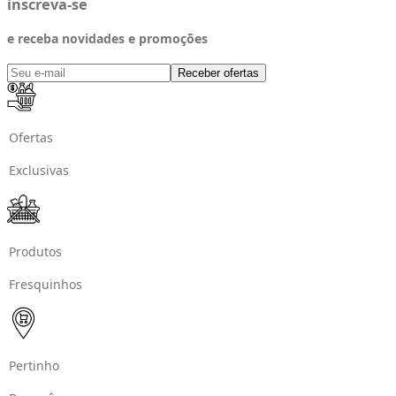
inscreva-se
e receba novidades e promoções
Receber ofertas
Ofertas
Exclusivas
Produtos
Fresquinhos
Pertinho