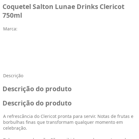
Coquetel Salton Lunae Drinks Clericot
750ml
Marca:
Descrição
Descrição do produto
Descrição do produto
A refrescância do Clericot pronta para servir. Notas de frutas e
borbulhas finas que transformam qualquer momento em
celebração.