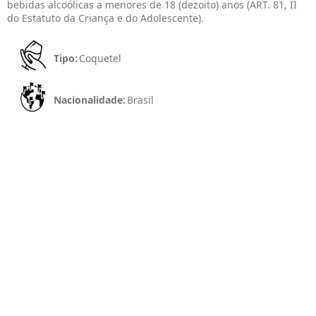
bebidas alcoólicas a menores de 18 (dezoito) anos (ART. 81, II
do Estatuto da Criança e do Adolescente).
Tipo:
Coquetel
Nacionalidade:
Brasil