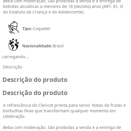
Beba com moderação. São proibidas a venda e a entrega de
bebidas alcoólicas a menores de 18 (dezoito) anos (ART. 81, II
do Estatuto da Criança e do Adolescente).
Tipo:
Coquetel
Nacionalidade:
Brasil
carregando...
Descrição
Descrição do produto
Descrição do produto
A refrescância do Clericot pronta para servir. Notas de frutas e
borbulhas finas que transformam qualquer momento em
celebração.
Beba com moderação. São proibidas a venda e a entrega de