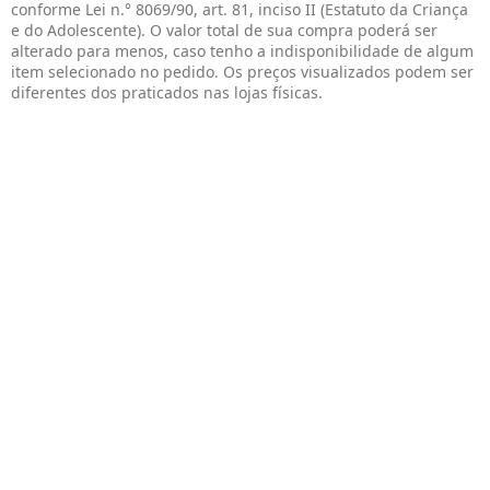
conforme Lei n.° 8069/90, art. 81, inciso II (Estatuto da Criança
e do Adolescente). O valor total de sua compra poderá ser
alterado para menos, caso tenho a indisponibilidade de algum
item selecionado no pedido. Os preços visualizados podem ser
diferentes dos praticados nas lojas físicas.