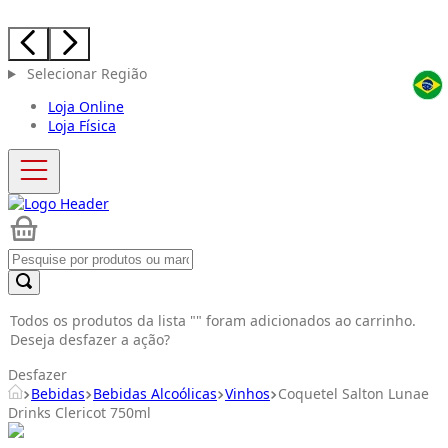
Selecionar Região
Loja Online
Loja Física
Todos os produtos da lista "
" foram adicionados ao carrinho.
Deseja desfazer a ação?
Desfazer
Bebidas
Bebidas Alcoólicas
Vinhos
Coquetel Salton Lunae
Drinks Clericot 750ml