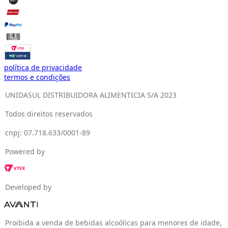
política de privacidade
termos e condições
UNIDASUL DISTRIBUIDORA ALIMENTICIA S/A 2023
Todos direitos reservados
cnpj: 07.718.633/0001-89
Powered by
Developed by
Proibida a venda de bebidas alcoólicas para menores de idade,