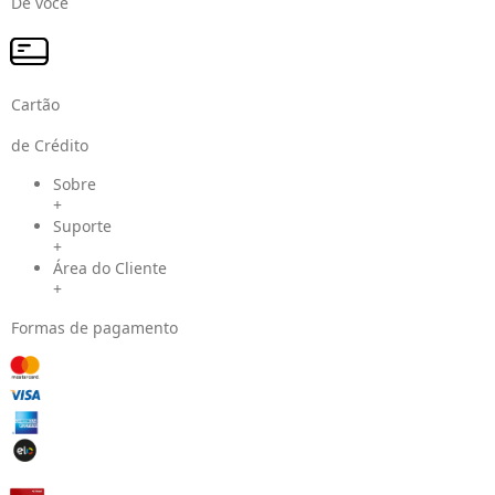
De você
Cartão
de Crédito
Sobre
+
Suporte
+
Área do Cliente
+
Formas de pagamento