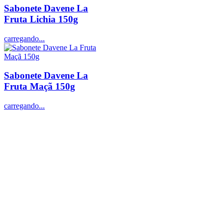
Sabonete Davene La
Fruta Lichia 150g
carregando...
Sabonete Davene La
Fruta Maçã 150g
carregando...