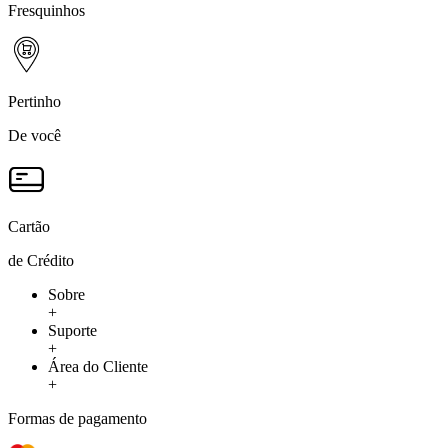
Fresquinhos
Pertinho
De você
Cartão
de Crédito
Sobre
+
Suporte
+
Área do Cliente
+
Formas de pagamento