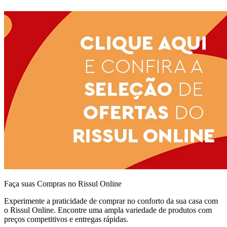
Faça suas Compras no Rissul Online
Experimente a praticidade de comprar no conforto da sua casa com
o Rissul Online. Encontre uma ampla variedade de produtos com
preços competitivos e entregas rápidas.