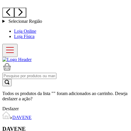
Selecionar Região
Loja Online
Loja Física
Todos os produtos da lista "
" foram adicionados ao carrinho. Deseja
desfazer a ação?
Desfazer
DAVENE
DAVENE