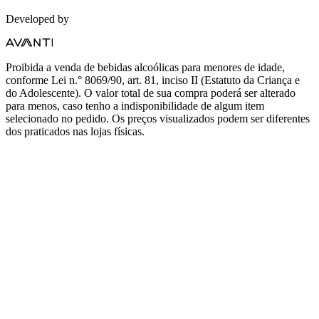
Developed by
Proibida a venda de bebidas alcoólicas para menores de idade,
conforme Lei n.° 8069/90, art. 81, inciso II (Estatuto da Criança e
do Adolescente). O valor total de sua compra poderá ser alterado
para menos, caso tenho a indisponibilidade de algum item
selecionado no pedido. Os preços visualizados podem ser diferentes
dos praticados nas lojas físicas.