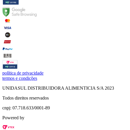
política de privacidade
termos e condições
UNIDASUL DISTRIBUIDORA ALIMENTICIA S/A 2023
Todos direitos reservados
cnpj: 07.718.633/0001-89
Powered by