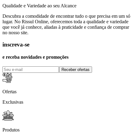
Qualidade e Variedade ao seu Alcance
Descubra a comodidade de encontrar tudo o que precisa em um só
lugar. No Rissul Online, oferecemos toda a qualidade e variedade
que você já conhece, aliadas à praticidade e confiança de comprar
no nosso site.
inscreva-se
e receba novidades e promoções
Receber ofertas
Ofertas
Exclusivas
Produtos