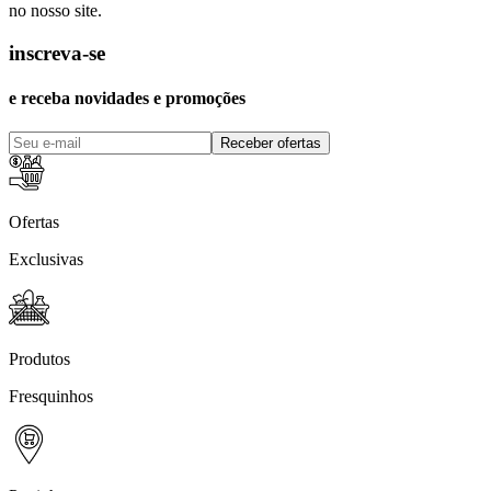
no nosso site.
inscreva-se
e receba novidades e promoções
Receber ofertas
Ofertas
Exclusivas
Produtos
Fresquinhos