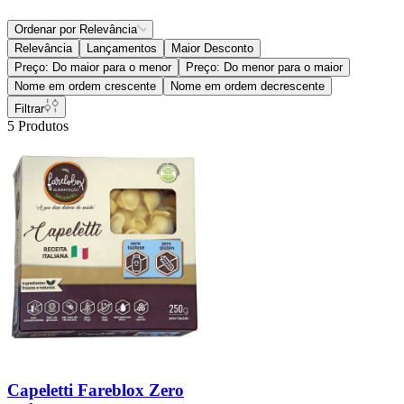
Ordenar por
Relevância
Relevância
Lançamentos
Maior Desconto
Preço: Do maior para o menor
Preço: Do menor para o maior
Nome em ordem crescente
Nome em ordem decrescente
Filtrar
5
Produtos
Capeletti Fareblox Zero