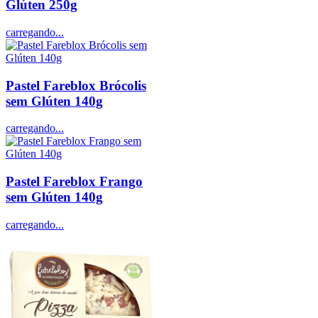
Glúten 250g
carregando...
Pastel Fareblox Brócolis
sem Glúten 140g
carregando...
Pastel Fareblox Frango
sem Glúten 140g
carregando...