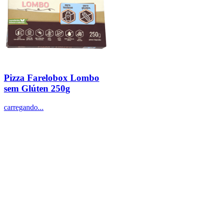
Pizza Farelobox Lombo
sem Glúten 250g
carregando...