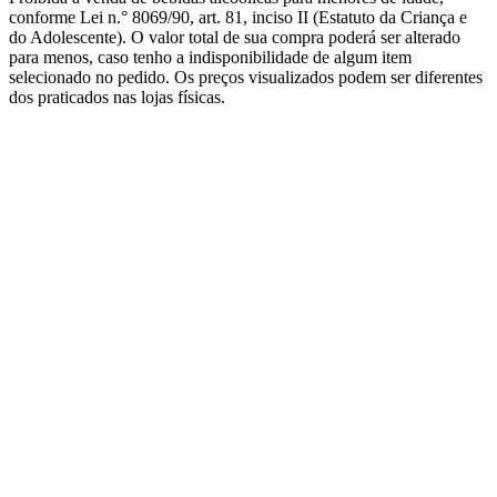
conforme Lei n.° 8069/90, art. 81, inciso II (Estatuto da Criança e
do Adolescente). O valor total de sua compra poderá ser alterado
para menos, caso tenho a indisponibilidade de algum item
selecionado no pedido. Os preços visualizados podem ser diferentes
dos praticados nas lojas físicas.