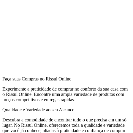
Faça suas Compras no Rissul Online
Experimente a praticidade de comprar no conforto da sua casa com
o Rissul Online. Encontre uma ampla variedade de produtos com
preços competitivos e entregas rápidas.
Qualidade e Variedade ao seu Alcance
Descubra a comodidade de encontrar tudo o que precisa em um só
lugar. No Rissul Online, oferecemos toda a qualidade e variedade
que você já conhece, aliadas à praticidade e confiança de comprar