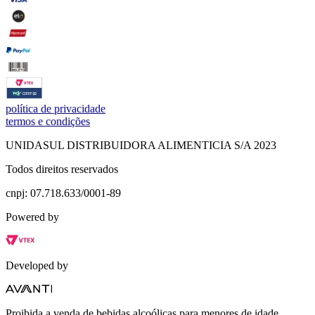
política de privacidade
termos e condições
UNIDASUL DISTRIBUIDORA ALIMENTICIA S/A 2023
Todos direitos reservados
cnpj: 07.718.633/0001-89
Powered by
Developed by
Proibida a venda de bebidas alcoólicas para menores de idade,