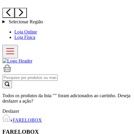
Selecionar Região
Loja Online
Loja Física
Todos os produtos da lista "
" foram adicionados ao carrinho. Deseja
desfazer a ação?
Desfazer
FARELOBOX
FARELOBOX