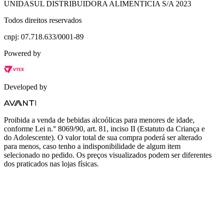
UNIDASUL DISTRIBUIDORA ALIMENTICIA S/A 2023
Todos direitos reservados
cnpj: 07.718.633/0001-89
Powered by
Developed by
Proibida a venda de bebidas alcoólicas para menores de idade,
conforme Lei n.° 8069/90, art. 81, inciso II (Estatuto da Criança e
do Adolescente). O valor total de sua compra poderá ser alterado
para menos, caso tenho a indisponibilidade de algum item
selecionado no pedido. Os preços visualizados podem ser diferentes
dos praticados nas lojas físicas.