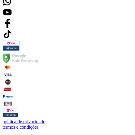
política de privacidade
termos e condições