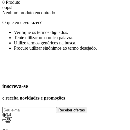
0
Produto
oops!
Nenhum produto encontrado
O que eu devo fazer?
Verifique os termos digitados.
Tente utilizar uma única palavra.
Utilize termos genéricos na busca.
Procure utilizar sinônimos ao termo desejado.
inscreva-se
e receba novidades e promoções
Receber ofertas