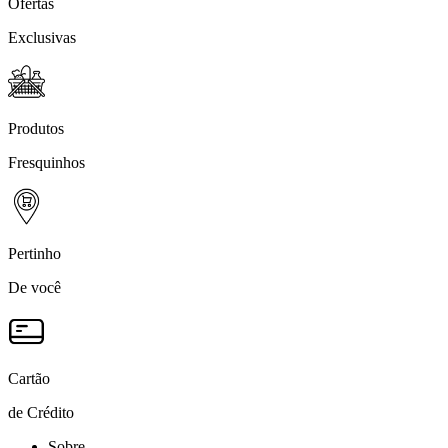
Ofertas
Exclusivas
Produtos
Fresquinhos
Pertinho
De você
Cartão
de Crédito
Sobre