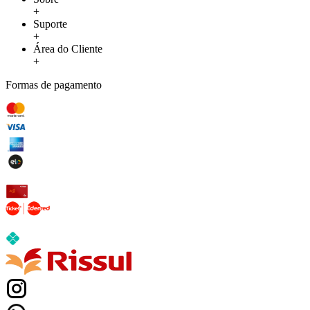
+
Suporte
+
Área do Cliente
+
Formas de pagamento