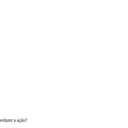
esfazer a ação?