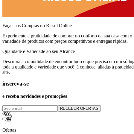
Faça suas Compras no Rissul Online
Experimente a praticidade de comprar no conforto da sua casa com o
variedade de produtos com preços competitivos e entregas rápidas.
Qualidade e Variedade ao seu Alcance
Descubra a comodidade de encontrar tudo o que precisa em um só lug
toda a qualidade e variedade que você já conhece, aliadas à praticid
site.
inscreva-se
e receba novidades e promoções
RECEBER OFERTAS
Ofertas