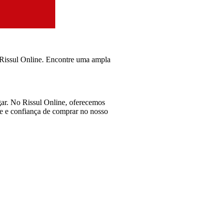
 Rissul Online. Encontre uma ampla
ar. No Rissul Online, oferecemos
ade e confiança de comprar no nosso