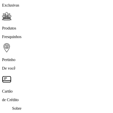
Exclusivas
Produtos
Fresquinhos
Pertinho
De você
Cartão
de Crédito
Sobre