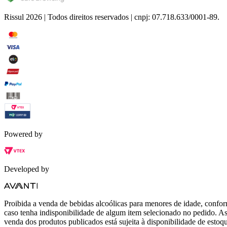
Rissul 2026 | Todos direitos reservados | cnpj: 07.718.633/0001-89.
Powered by
Developed by
Proibida a venda de bebidas alcoólicas para menores de idade, conform
caso tenha indisponibilidade de algum item selecionado no pedido. As 
venda dos produtos publicados está sujeita à disponibilidade de estoqu