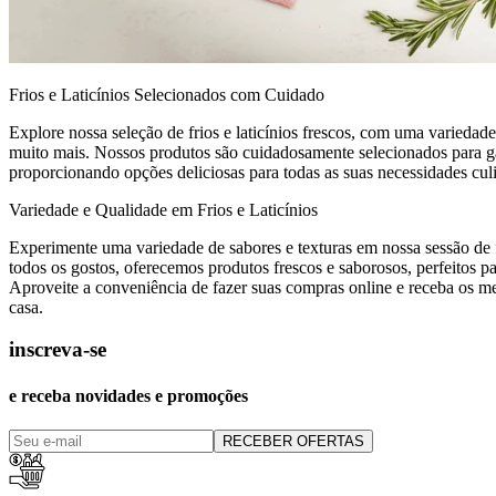
Frios e Laticínios Selecionados com Cuidado
Explore nossa seleção de frios e laticínios frescos, com uma variedade
muito mais. Nossos produtos são cuidadosamente selecionados para ga
proporcionando opções deliciosas para todas as suas necessidades culi
Variedade e Qualidade em Frios e Laticínios
Experimente uma variedade de sabores e texturas em nossa sessão de f
todos os gostos, oferecemos produtos frescos e saborosos, perfeitos p
Aproveite a conveniência de fazer suas compras online e receba os m
casa.
inscreva-se
e receba novidades e promoções
RECEBER OFERTAS