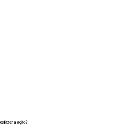
esfazer a ação?