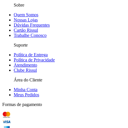
Sobre
Quem Somos
Nossas Lojas
Dúvidas Frequentes
Cartão Rissul
Trabalhe Conosco
Suporte
Política de Entrega
Política de Privacidade
Atendimento
Clube Rissul
Área do Cliente
Minha Conta
Meus Pedidos
Formas de pagamento