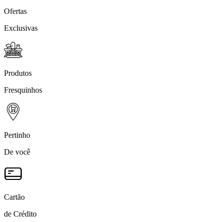
Ofertas
Exclusivas
Produtos
Fresquinhos
Pertinho
De você
Cartão
de Crédito