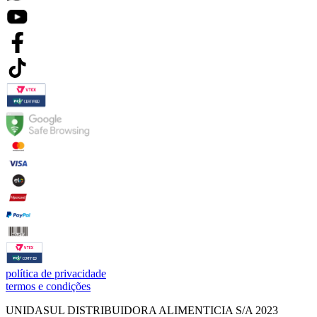
política de privacidade
termos e condições
UNIDASUL DISTRIBUIDORA ALIMENTICIA S/A 2023