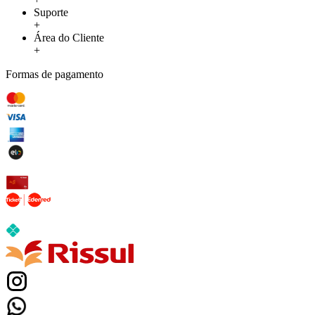
Suporte
+
Área do Cliente
+
Formas de pagamento