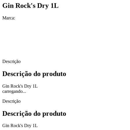
Gin Rock's Dry 1L
Marca:
Descrição
Descrição do produto
Gin Rock's Dry 1L
carregando...
Descrição
Descrição do produto
Gin Rock's Dry 1L