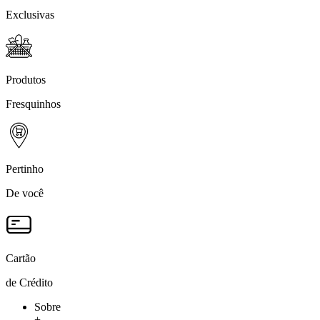
Exclusivas
Produtos
Fresquinhos
Pertinho
De você
Cartão
de Crédito
Sobre
+