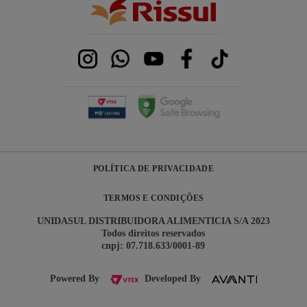
POLÍTICA DE PRIVACIDADE
TERMOS E CONDIÇÕES
UNIDASUL DISTRIBUIDORA ALIMENTICIA S/A 2023
Todos direitos reservados
cnpj: 07.718.633/0001-89
Powered By
Developed By