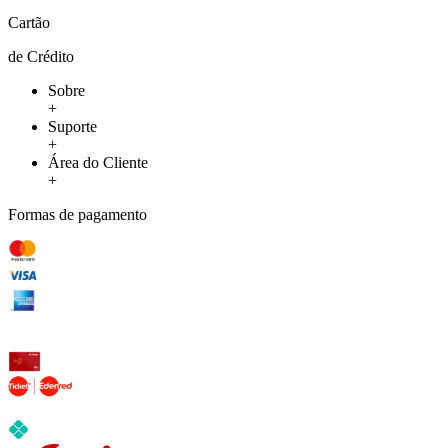
Cartão
de Crédito
Sobre
+
Suporte
+
Área do Cliente
+
Formas de pagamento