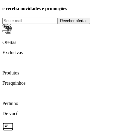
e receba novidades e promoções
Receber ofertas
Ofertas
Exclusivas
Produtos
Fresquinhos
Pertinho
De você