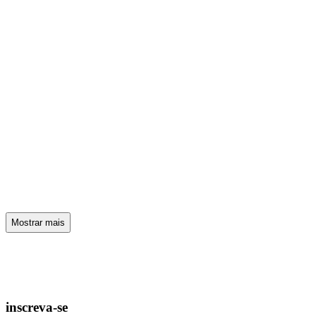
Mostrar mais
inscreva-se