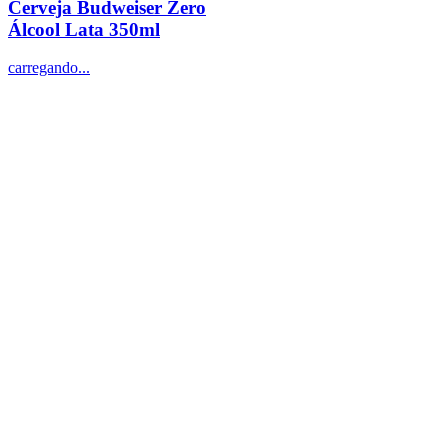
Cerveja Budweiser Zero
Álcool Lata 350ml
carregando...