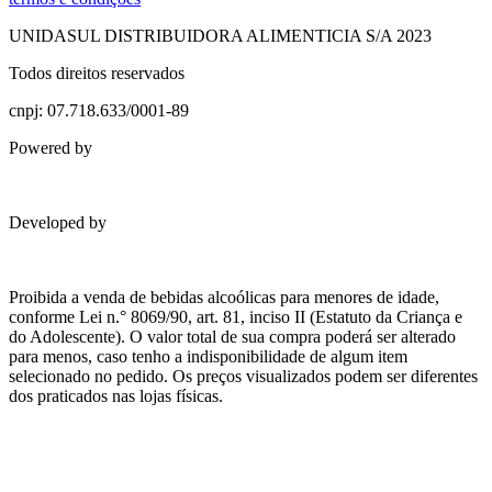
UNIDASUL DISTRIBUIDORA ALIMENTICIA S/A 2023
Todos direitos reservados
cnpj: 07.718.633/0001-89
Powered by
Developed by
Proibida a venda de bebidas alcoólicas para menores de idade,
conforme Lei n.° 8069/90, art. 81, inciso II (Estatuto da Criança e
do Adolescente). O valor total de sua compra poderá ser alterado
para menos, caso tenho a indisponibilidade de algum item
selecionado no pedido. Os preços visualizados podem ser diferentes
dos praticados nas lojas físicas.