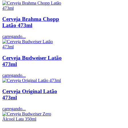
Cerveja Brahma Chopp
Latão 473ml
carregando...
Cerveja Budweiser Latão
473ml
carregando...
Cerveja Original Latão
473ml
carregando...