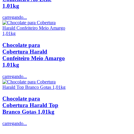
1,01kg
carregando...
Chocolate para
Cobertura Harald
Confeiteiro Meio Amargo
1,01kg
carregando...
Chocolate para
Cobertura Harald Top
Branco Gotas 1,01kg
carregando...