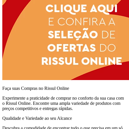
Faça suas Compras no Rissul Online
Experimente a praticidade de comprar no conforto da sua casa com
o Rissul Online. Encontre uma ampla variedade de produtos com
preços competitivos e entregas rápidas.
Qualidade e Variedade ao seu Alcance
Descubra a comodidade de encontrar tudo o que precisa em um só