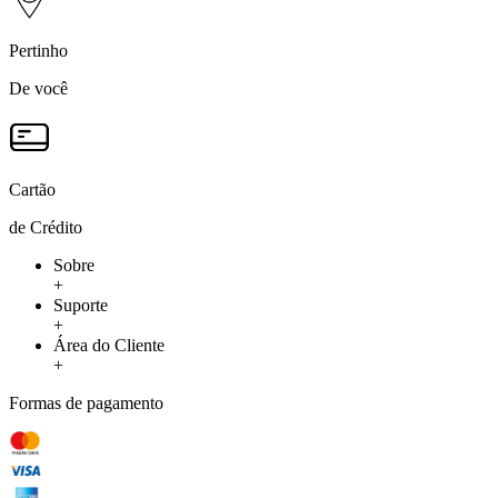
Pertinho
De você
Cartão
de Crédito
Sobre
+
Suporte
+
Área do Cliente
+
Formas de pagamento