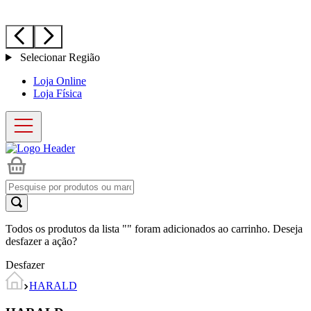
Selecionar Região
Loja Online
Loja Física
Todos os produtos da lista "
" foram adicionados ao carrinho. Deseja
desfazer a ação?
Desfazer
HARALD