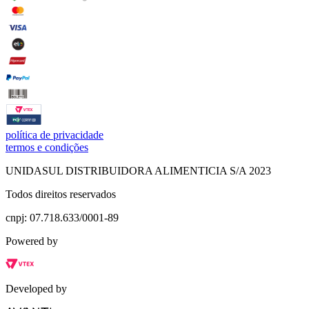
política de privacidade
termos e condições
UNIDASUL DISTRIBUIDORA ALIMENTICIA S/A 2023
Todos direitos reservados
cnpj: 07.718.633/0001-89
Powered by
Developed by