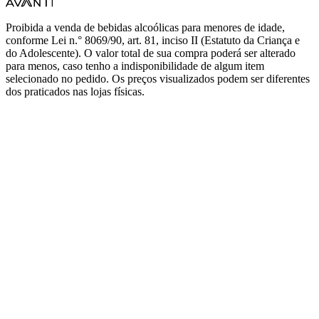
Proibida a venda de bebidas alcoólicas para menores de idade,
conforme Lei n.° 8069/90, art. 81, inciso II (Estatuto da Criança e
do Adolescente). O valor total de sua compra poderá ser alterado
para menos, caso tenho a indisponibilidade de algum item
selecionado no pedido. Os preços visualizados podem ser diferentes
dos praticados nas lojas físicas.