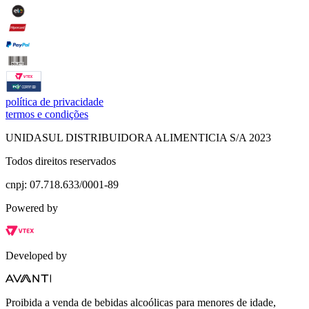
política de privacidade
termos e condições
UNIDASUL DISTRIBUIDORA ALIMENTICIA S/A 2023
Todos direitos reservados
cnpj: 07.718.633/0001-89
Powered by
Developed by
Proibida a venda de bebidas alcoólicas para menores de idade,