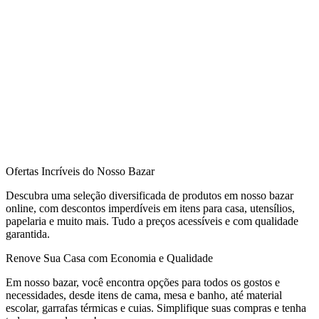
Ofertas Incríveis do Nosso Bazar
Descubra uma seleção diversificada de produtos em nosso bazar
online, com descontos imperdíveis em itens para casa, utensílios,
papelaria e muito mais. Tudo a preços acessíveis e com qualidade
garantida.
Renove Sua Casa com Economia e Qualidade
Em nosso bazar, você encontra opções para todos os gostos e
necessidades, desde itens de cama, mesa e banho, até material
escolar, garrafas térmicas e cuias. Simplifique suas compras e tenha