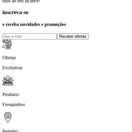
tudo ao seu alcance!
inscreva-se
e receba novidades e promoções
Receber ofertas
Ofertas
Exclusivas
Produtos
Fresquinhos
Pertinho