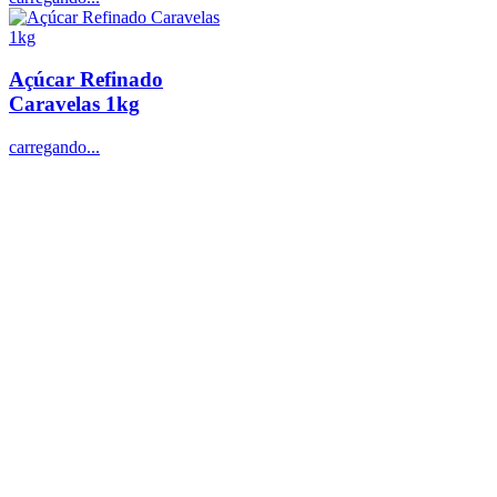
Açúcar Refinado
Caravelas 1kg
carregando...