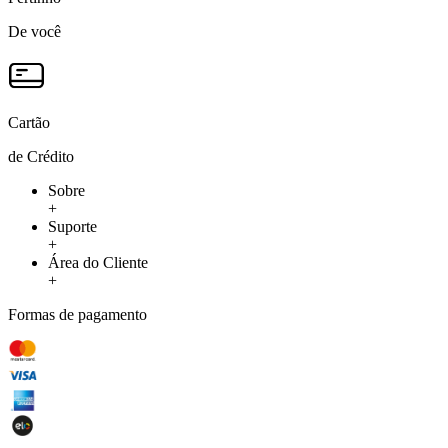
De você
Cartão
de Crédito
Sobre
+
Suporte
+
Área do Cliente
+
Formas de pagamento