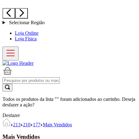
Selecionar Região
Loja Online
Loja Física
Todos os produtos da lista "
" foram adicionados ao carrinho. Deseja
desfazer a ação?
Desfazer
213
210
177
Mais Vendidos
Mais Vendidos