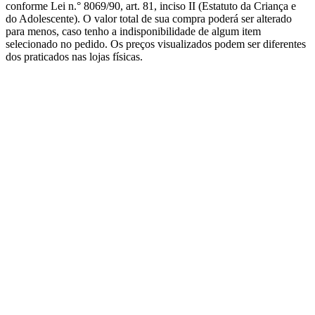
conforme Lei n.° 8069/90, art. 81, inciso II (Estatuto da Criança e
do Adolescente). O valor total de sua compra poderá ser alterado
para menos, caso tenho a indisponibilidade de algum item
selecionado no pedido. Os preços visualizados podem ser diferentes
dos praticados nas lojas físicas.