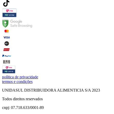
política de privacidade
termos e condições
UNIDASUL DISTRIBUIDORA ALIMENTICIA S/A 2023
Todos direitos reservados
cnpj: 07.718.633/0001-89