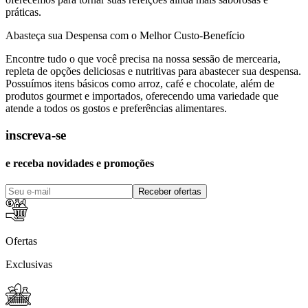
práticas.
Abasteça sua Despensa com o Melhor Custo-Benefício
Encontre tudo o que você precisa na nossa sessão de mercearia,
repleta de opções deliciosas e nutritivas para abastecer sua despensa.
Possuímos itens básicos como arroz, café e chocolate, além de
produtos gourmet e importados, oferecendo uma variedade que
atende a todos os gostos e preferências alimentares.
inscreva-se
e receba novidades e promoções
Receber ofertas
Ofertas
Exclusivas