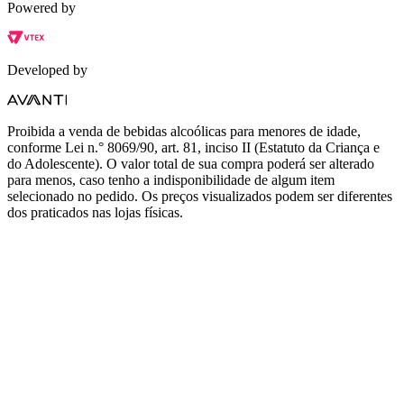
Powered by
Developed by
Proibida a venda de bebidas alcoólicas para menores de idade,
conforme Lei n.° 8069/90, art. 81, inciso II (Estatuto da Criança e
do Adolescente). O valor total de sua compra poderá ser alterado
para menos, caso tenho a indisponibilidade de algum item
selecionado no pedido. Os preços visualizados podem ser diferentes
dos praticados nas lojas físicas.