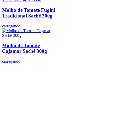
Molho de Tomate Fugini
Tradicional Sachê 300g
carregando...
Molho de Tomate
Cajamar Sachê 300g
carregando...