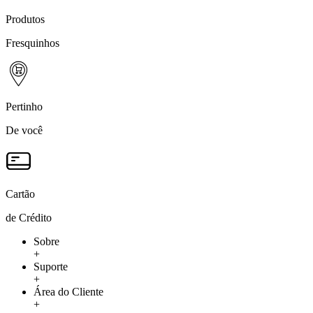
Produtos
Fresquinhos
Pertinho
De você
Cartão
de Crédito
Sobre
+
Suporte
+
Área do Cliente
+