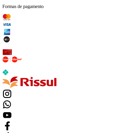
Formas de pagamento