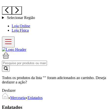
Selecionar Região
Loja Online
Loja Física
Todos os produtos da lista "
" foram adicionados ao carrinho. Deseja
desfazer a ação?
Desfazer
Mercearia
Enlatados
Enlatados