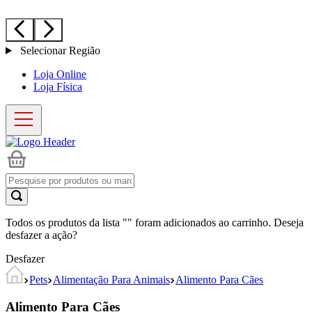
Selecionar Região
Loja Online
Loja Física
Todos os produtos da lista "
" foram adicionados ao carrinho. Deseja
desfazer a ação?
Desfazer
Pets
Alimentação Para Animais
Alimento Para Cães
Alimento Para Cães