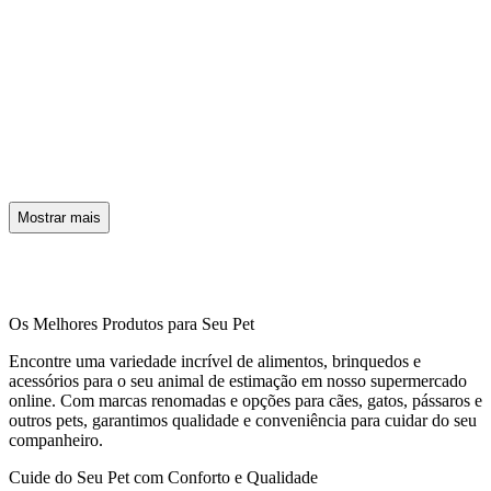
Mostrar mais
Os Melhores Produtos para Seu Pet
Encontre uma variedade incrível de alimentos, brinquedos e
acessórios para o seu animal de estimação em nosso supermercado
online. Com marcas renomadas e opções para cães, gatos, pássaros e
outros pets, garantimos qualidade e conveniência para cuidar do seu
companheiro.
Cuide do Seu Pet com Conforto e Qualidade