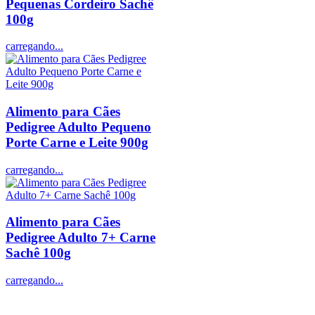
Pequenas Cordeiro Sachê
100g
carregando...
Alimento para Cães
Pedigree Adulto Pequeno
Porte Carne e Leite 900g
carregando...
Alimento para Cães
Pedigree Adulto 7+ Carne
Sachê 100g
carregando...