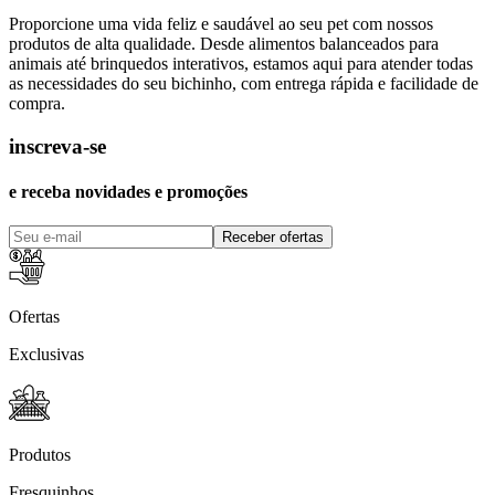
Proporcione uma vida feliz e saudável ao seu pet com nossos
produtos de alta qualidade. Desde alimentos balanceados para
animais até brinquedos interativos, estamos aqui para atender todas
as necessidades do seu bichinho, com entrega rápida e facilidade de
compra.
inscreva-se
e receba novidades e promoções
Receber ofertas
Ofertas
Exclusivas
Produtos
Fresquinhos