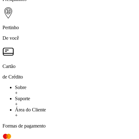
Pertinho
De você
Cartão
de Crédito
Sobre
+
Suporte
+
Área do Cliente
+
Formas de pagamento