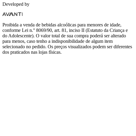
Developed by
Proibida a venda de bebidas alcoólicas para menores de idade,
conforme Lei n.° 8069/90, art. 81, inciso II (Estatuto da Criança e
do Adolescente). O valor total de sua compra poderá ser alterado
para menos, caso tenho a indisponibilidade de algum item
selecionado no pedido. Os preços visualizados podem ser diferentes
dos praticados nas lojas físicas.