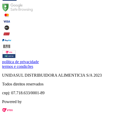
política de privacidade
termos e condições
UNIDASUL DISTRIBUIDORA ALIMENTICIA S/A 2023
Todos direitos reservados
cnpj: 07.718.633/0001-89
Powered by