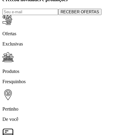
RECEBER OFERTAS
Ofertas
Exclusivas
Produtos
Fresquinhos
Pertinho
De você