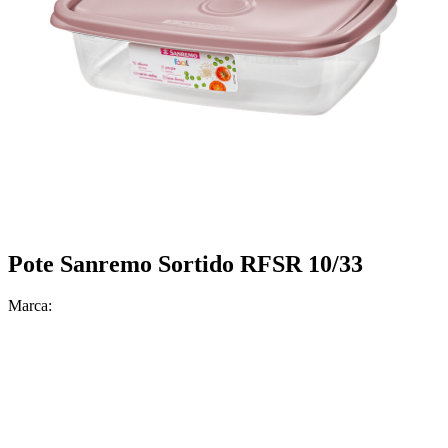
Pote Sanremo Sortido RFSR 10/33
Marca: