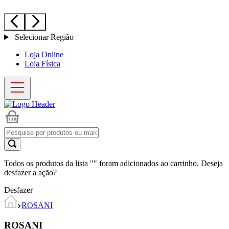
Selecionar Região
Loja Online
Loja Física
Todos os produtos da lista "
" foram adicionados ao carrinho. Deseja
desfazer a ação?
Desfazer
ROSANI
ROSANI