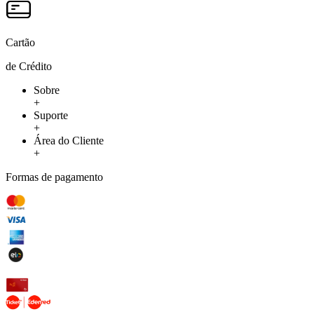
Cartão
de Crédito
Sobre
+
Suporte
+
Área do Cliente
+
Formas de pagamento