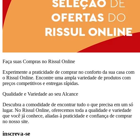
Faça suas Compras no Rissul Online
Experimente a praticidade de comprar no conforto da sua casa com
o Rissul Online. Encontre uma ampla variedade de produtos com
preços competitivos e entregas rápidas.
Qualidade e Variedade ao seu Alcance
Descubra a comodidade de encontrar tudo o que precisa em um só
lugar. No Rissul Online, oferecemos toda a qualidade e variedade
que você já conhece, aliadas à praticidade e confiança de comprar
no nosso site.
inscreva-se