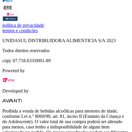
política de privacidade
termos e condições
UNIDASUL DISTRIBUIDORA ALIMENTICIA S/A 2023
Todos direitos reservados
cnpj: 07.718.633/0001-89
Powered by
Developed by
Proibida a venda de bebidas alcoólicas para menores de idade,
conforme Lei n.° 8069/90, art. 81, inciso II (Estatuto da Criança e
do Adolescente). O valor total de sua compra poderá ser alterado
para menos, caso tenho a indisponibilidade de algum item