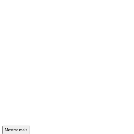
Mostrar mais