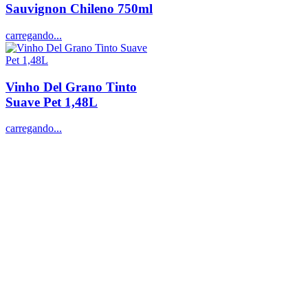
Sauvignon Chileno 750ml
carregando...
Vinho Del Grano Tinto
Suave Pet 1,48L
carregando...