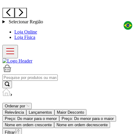
Selecionar Região
Loja Online
Loja Física
Ordenar por
Relevância
Lançamentos
Maior Desconto
Preço: Do maior para o menor
Preço: Do menor para o maior
Nome em ordem crescente
Nome em ordem decrescente
Filtrar