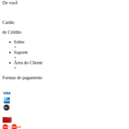
De você
Cartão
de Crédito
Sobre
+
Suporte
+
Área do Cliente
+
Formas de pagamento