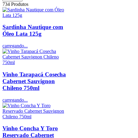
734
Produtos
Sardinha Nautique com
Óleo Lata 125g
carregando...
Vinho Tarapacá Cosecha
Cabernet Sauvignon
Chileno 750ml
carregando...
Vinho Concha Y Toro
Reservado Cabernet