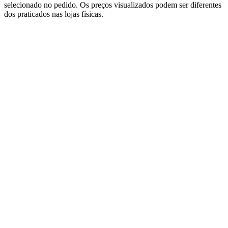
selecionado no pedido. Os preços visualizados podem ser diferentes
dos praticados nas lojas físicas.