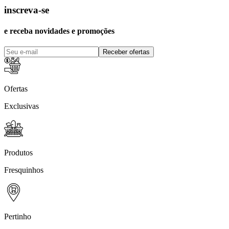
inscreva-se
e receba novidades e promoções
Receber ofertas
Ofertas
Exclusivas
Produtos
Fresquinhos
Pertinho