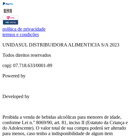
política de privacidade
termos e condições
UNIDASUL DISTRIBUIDORA ALIMENTICIA S/A 2023
Todos direitos reservados
cnpj: 07.718.633/0001-89
Powered by
Developed by
Proibida a venda de bebidas alcoólicas para menores de idade,
conforme Lei n.° 8069/90, art. 81, inciso II (Estatuto da Criança e
do Adolescente). O valor total de sua compra poderá ser alterado
para menos, caso tenho a indisponibilidade de algum item