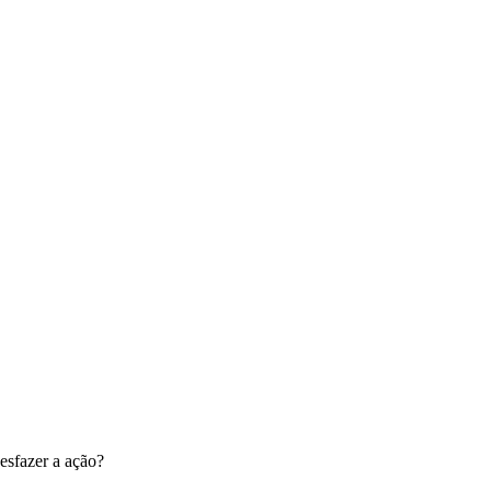
esfazer a ação?