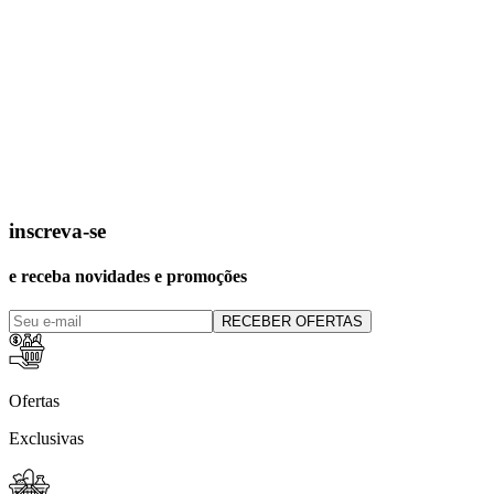
inscreva-se
e receba novidades e promoções
RECEBER OFERTAS
Ofertas
Exclusivas