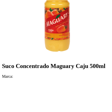
Suco Concentrado Maguary Caju 500ml
Marca: