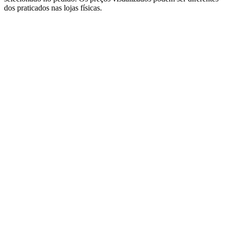
dos praticados nas lojas físicas.