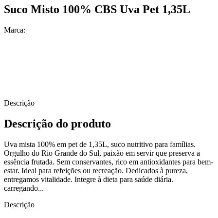
Suco Misto 100% CBS Uva Pet 1,35L
Marca:
Descrição
Descrição do produto
Uva mista 100% em pet de 1,35L, suco nutritivo para famílias.
Orgulho do Rio Grande do Sul, paixão em servir que preserva a
essência frutada. Sem conservantes, rico em antioxidantes para bem-
estar. Ideal para refeições ou recreação. Dedicados à pureza,
entregamos vitalidade. Integre à dieta para saúde diária.
carregando...
Descrição