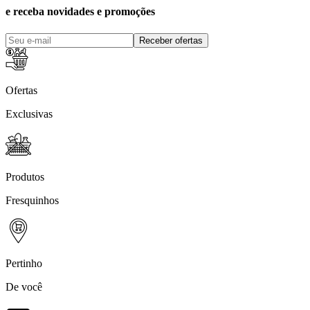
e receba novidades e promoções
Receber ofertas
Ofertas
Exclusivas
Produtos
Fresquinhos
Pertinho
De você