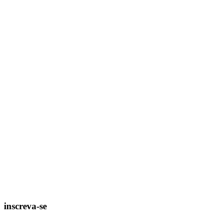
inscreva-se