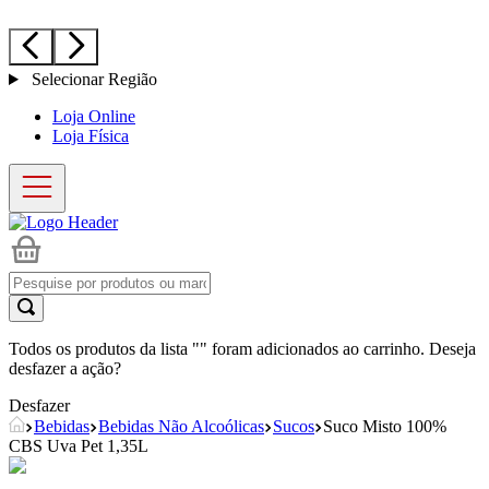
Selecionar Região
Loja Online
Loja Física
Todos os produtos da lista "
" foram adicionados ao carrinho. Deseja
desfazer a ação?
Desfazer
Bebidas
Bebidas Não Alcoólicas
Sucos
Suco Misto 100%
CBS Uva Pet 1,35L