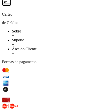
Cartão
de Crédito
Sobre
+
Suporte
+
Área do Cliente
+
Formas de pagamento