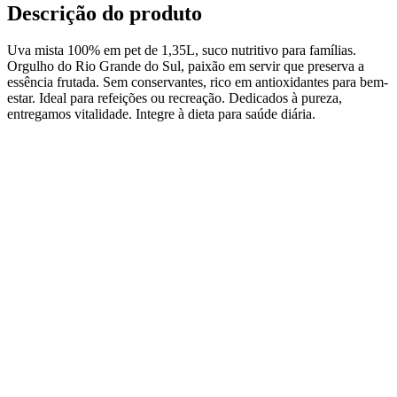
Descrição do produto
Uva mista 100% em pet de 1,35L, suco nutritivo para famílias.
Orgulho do Rio Grande do Sul, paixão em servir que preserva a
essência frutada. Sem conservantes, rico em antioxidantes para bem-
estar. Ideal para refeições ou recreação. Dedicados à pureza,
entregamos vitalidade. Integre à dieta para saúde diária.