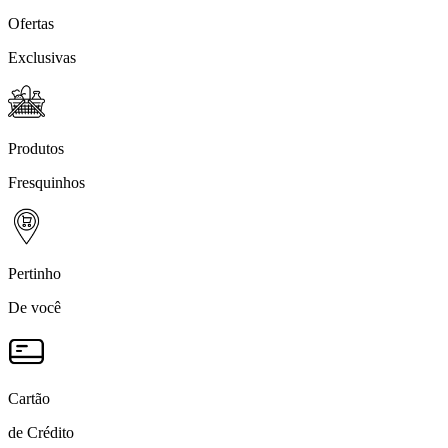
Ofertas
Exclusivas
Produtos
Fresquinhos
Pertinho
De você
Cartão
de Crédito