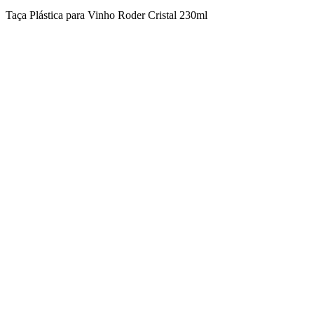
Taça Plástica para Vinho Roder Cristal 230ml