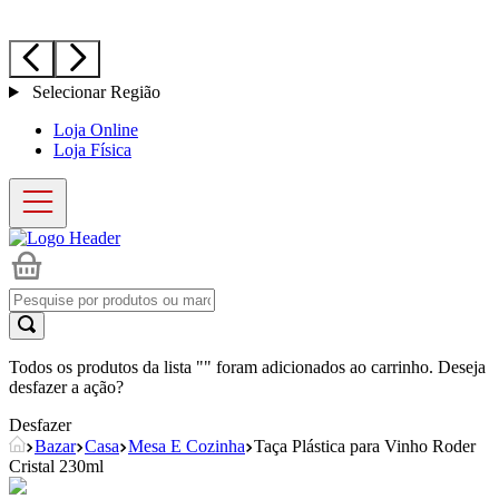
Selecionar Região
Loja Online
Loja Física
Todos os produtos da lista "
" foram adicionados ao carrinho. Deseja
desfazer a ação?
Desfazer
Bazar
Casa
Mesa E Cozinha
Taça Plástica para Vinho Roder
Cristal 230ml