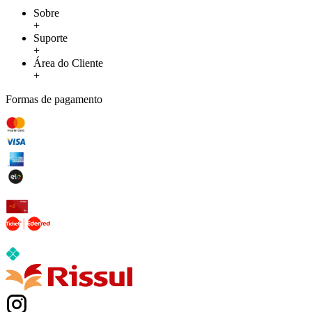
Sobre
+
Suporte
+
Área do Cliente
+
Formas de pagamento