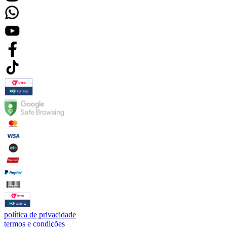
política de privacidade
termos e condições