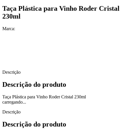
Taça Plástica para Vinho Roder Cristal
230ml
Marca:
Descrição
Descrição do produto
Taça Plástica para Vinho Roder Cristal 230ml
carregando...
Descrição
Descrição do produto