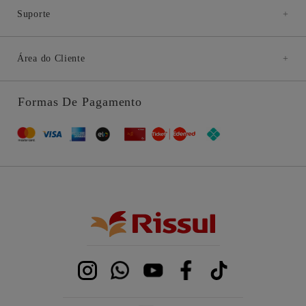
Suporte
+
Área do Cliente
+
Formas De Pagamento