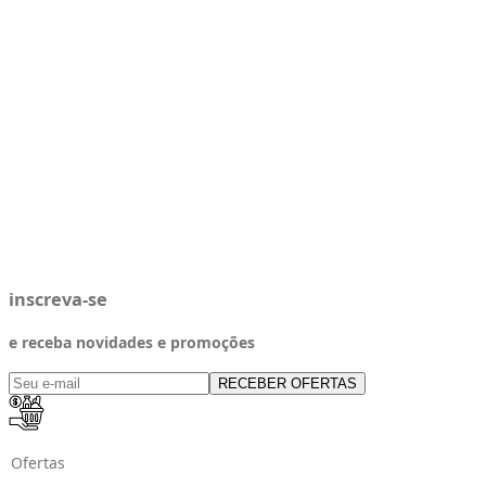
inscreva-se
e receba novidades e promoções
RECEBER OFERTAS
Ofertas