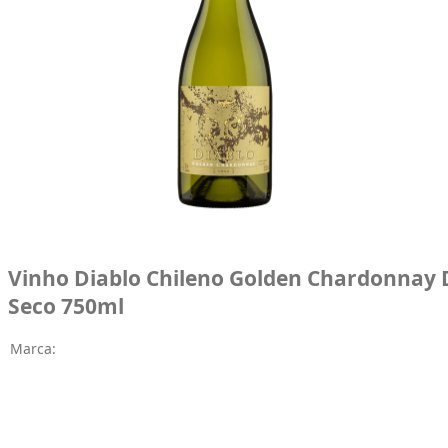
Vinho Diablo Chileno Golden Chardonnay
Seco 750ml
Marca: