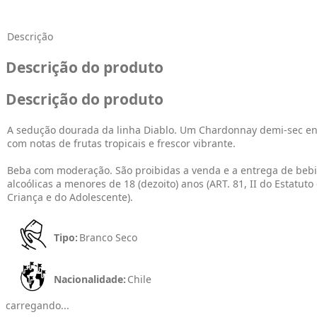
Descrição
Descrição do produto
Descrição do produto
A sedução dourada da linha Diablo. Um Chardonnay demi-sec en
com notas de frutas tropicais e frescor vibrante.
Beba com moderação. São proibidas a venda e a entrega de beb
alcoólicas a menores de 18 (dezoito) anos (ART. 81, II do Estatuto
Criança e do Adolescente).
Tipo:
Branco Seco
Nacionalidade:
Chile
carregando...