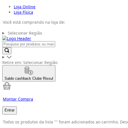
Loja Online
Loja Física
Você está comprando na loja de:
Selecionar Região
Retire em:
Selecionar Região
Saldo cashback
Clube Rissul
Montar Compra
Entrar
Todos os produtos da lista "
" foram adicionados ao carrinho. Des