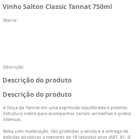
Vinho Salton Classic Tannat 750ml
Marca:
Descrição
Descrição do produto
Descrição do produto
A força da Tannat em uma expressão equilibrada e potente.
Estrutura nobre para acompanhar carnes vermelhas e pratos
intensos.
Beba com moderação. São proibidas a venda e a entrega de
bebidas alcoólicas a menores de 18 (dezoito) anos (ART. 81, II