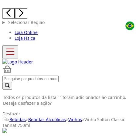
Selecionar Região
Loja Online
Loja Física
Todos os produtos da lista "
" foram adicionados ao carrinho.
Deseja desfazer a ação?
Desfazer
Bebidas
Bebidas Alcoólicas
Vinhos
Vinho Salton Classic
Tannat 750ml