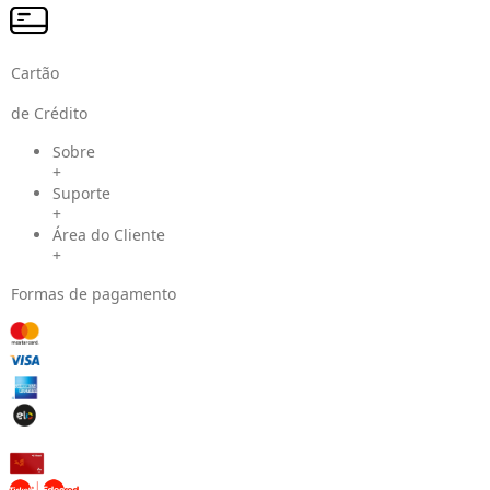
Cartão
de Crédito
Sobre
+
Suporte
+
Área do Cliente
+
Formas de pagamento