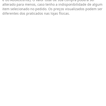
alterado para menos, caso tenho a indisponibilidade de algum
item selecionado no pedido. Os preços visualizados podem ser
diferentes dos praticados nas lojas físicas.