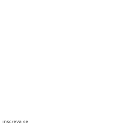
inscreva-se