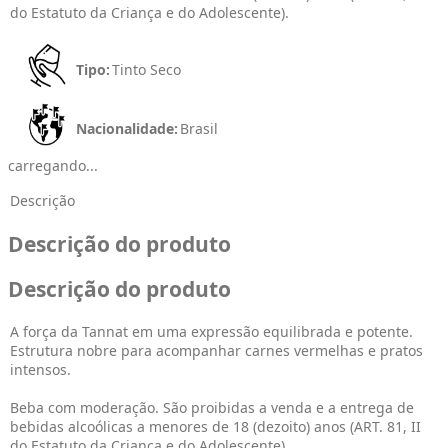
do Estatuto da Criança e do Adolescente).
Tipo:
Tinto Seco
Nacionalidade:
Brasil
carregando...
Descrição
Descrição do produto
Descrição do produto
A força da Tannat em uma expressão equilibrada e potente.
Estrutura nobre para acompanhar carnes vermelhas e pratos
intensos.
Beba com moderação. São proibidas a venda e a entrega de
bebidas alcoólicas a menores de 18 (dezoito) anos (ART. 81, II
do Estatuto da Criança e do Adolescente).