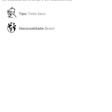
Tipo:
Tinto Seco
Nacionalidade:
Brasil