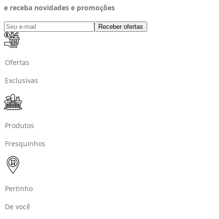
e receba novidades e promoções
Receber ofertas
Ofertas
Exclusivas
Produtos
Fresquinhos
Pertinho
De você