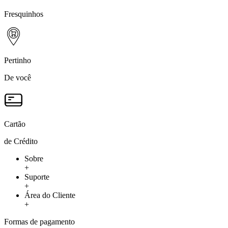
Fresquinhos
Pertinho
De você
Cartão
de Crédito
Sobre
+
Suporte
+
Área do Cliente
+
Formas de pagamento