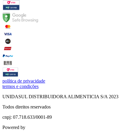
política de privacidade
termos e condições
UNIDASUL DISTRIBUIDORA ALIMENTICIA S/A 2023
Todos direitos reservados
cnpj: 07.718.633/0001-89
Powered by