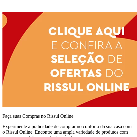
Faça suas Compras no Rissul Online
Experimente a praticidade de comprar no conforto da sua casa com
o Rissul Online. Encontre uma ampla variedade de produtos com