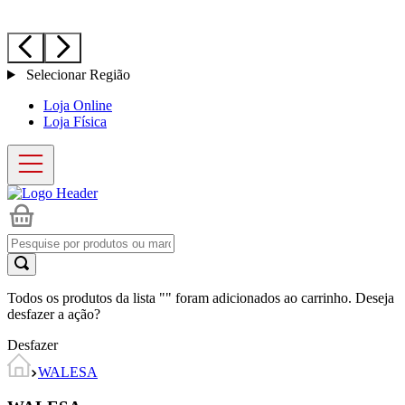
Selecionar Região
Loja Online
Loja Física
Todos os produtos da lista "
" foram adicionados ao carrinho. Deseja
desfazer a ação?
Desfazer
WALESA