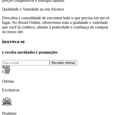
preços competitivos e entregas rápidas.
Qualidade e Variedade ao seu Alcance
Descubra a comodidade de encontrar tudo o que precisa em um só
lugar. No Rissul Online, oferecemos toda a qualidade e variedade
que você já conhece, aliadas à praticidade e confiança de comprar
no nosso site.
inscreva-se
e receba novidades e promoções
Receber ofertas
Ofertas
Exclusivas
Produtos