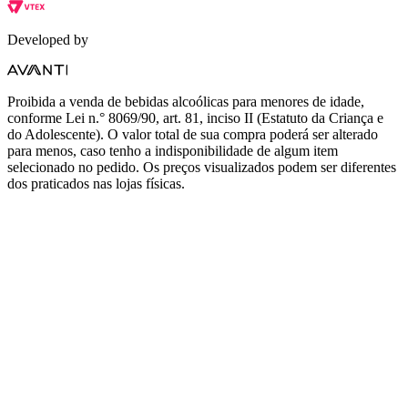
Developed by
Proibida a venda de bebidas alcoólicas para menores de idade,
conforme Lei n.° 8069/90, art. 81, inciso II (Estatuto da Criança e
do Adolescente). O valor total de sua compra poderá ser alterado
para menos, caso tenho a indisponibilidade de algum item
selecionado no pedido. Os preços visualizados podem ser diferentes
dos praticados nas lojas físicas.