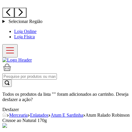
Selecionar Região
Loja Online
Loja Física
Todos os produtos da lista "
" foram adicionados ao carrinho. Deseja
desfazer a ação?
Desfazer
Mercearia
Enlatados
Atum E Sardinha
Atum Ralado Robinson
Crusoe ao Natural 170g