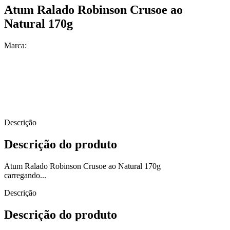
Atum Ralado Robinson Crusoe ao
Natural 170g
Marca:
Descrição
Descrição do produto
Atum Ralado Robinson Crusoe ao Natural 170g
carregando...
Descrição
Descrição do produto