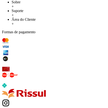
Sobre
+
Suporte
+
Área do Cliente
+
Formas de pagamento