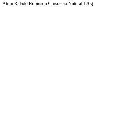
Atum Ralado Robinson Crusoe ao Natural 170g