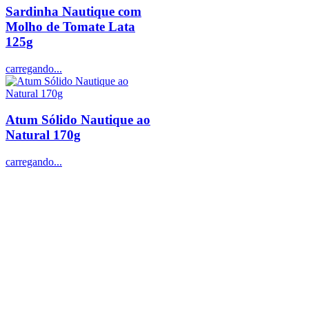
Sardinha Nautique com
Molho de Tomate Lata
125g
carregando...
Atum Sólido Nautique ao
Natural 170g
carregando...