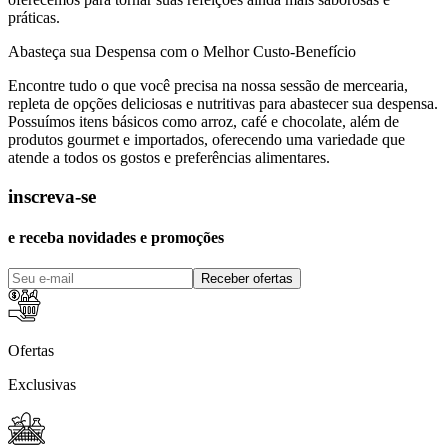
práticas.
Abasteça sua Despensa com o Melhor Custo-Benefício
Encontre tudo o que você precisa na nossa sessão de mercearia,
repleta de opções deliciosas e nutritivas para abastecer sua despensa.
Possuímos itens básicos como arroz, café e chocolate, além de
produtos gourmet e importados, oferecendo uma variedade que
atende a todos os gostos e preferências alimentares.
inscreva-se
e receba novidades e promoções
Receber ofertas
Ofertas
Exclusivas