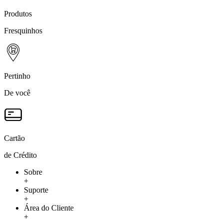
Produtos
Fresquinhos
Pertinho
De você
Cartão
de Crédito
Sobre
+
Suporte
+
Área do Cliente
+