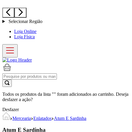
Selecionar Região
Loja Online
Loja Física
Todos os produtos da lista "
" foram adicionados ao carrinho. Deseja
desfazer a ação?
Desfazer
Mercearia
Enlatados
Atum E Sardinha
Atum E Sardinha