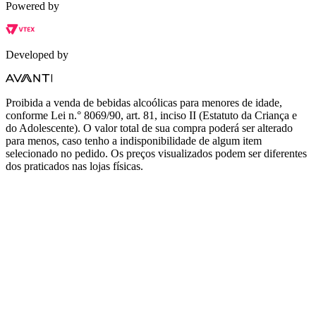
Powered by
Developed by
Proibida a venda de bebidas alcoólicas para menores de idade,
conforme Lei n.° 8069/90, art. 81, inciso II (Estatuto da Criança e
do Adolescente). O valor total de sua compra poderá ser alterado
para menos, caso tenho a indisponibilidade de algum item
selecionado no pedido. Os preços visualizados podem ser diferentes
dos praticados nas lojas físicas.