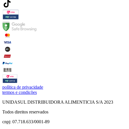
política de privacidade
termos e condições
UNIDASUL DISTRIBUIDORA ALIMENTICIA S/A 2023
Todos direitos reservados
cnpj: 07.718.633/0001-89