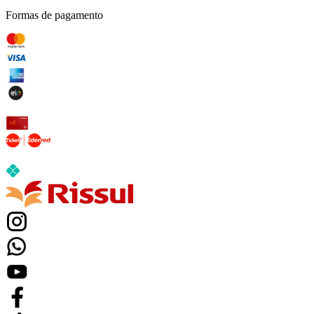
Formas de pagamento