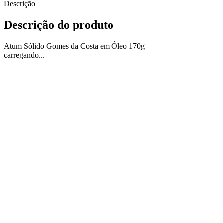
Descrição
Descrição do produto
Atum Sólido Gomes da Costa em Óleo 170g
carregando...