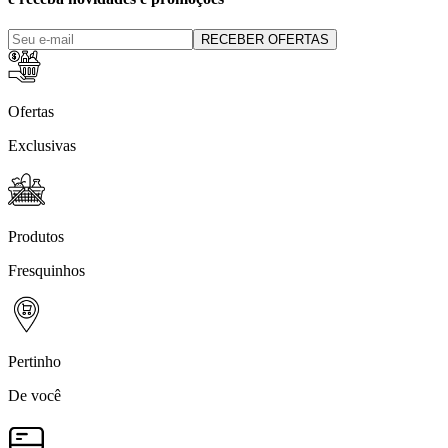
RECEBER OFERTAS
Ofertas
Exclusivas
Produtos
Fresquinhos
Pertinho
De você