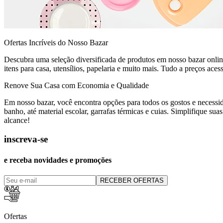
Ofertas Incríveis do Nosso Bazar
Descubra uma seleção diversificada de produtos em nosso bazar onli
itens para casa, utensílios, papelaria e muito mais. Tudo a preços aces
Renove Sua Casa com Economia e Qualidade
Em nosso bazar, você encontra opções para todos os gostos e necessi
banho, até material escolar, garrafas térmicas e cuias. Simplifique su
alcance!
inscreva-se
e receba novidades e promoções
RECEBER OFERTAS
Ofertas