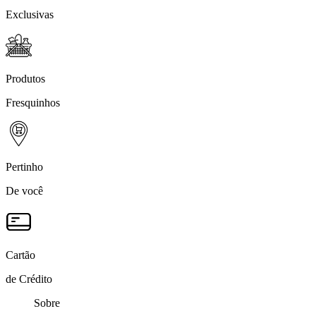
Exclusivas
Produtos
Fresquinhos
Pertinho
De você
Cartão
de Crédito
Sobre